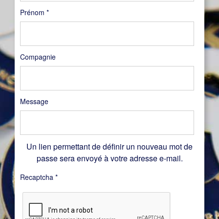
Prénom
*
Compagnie
Message
Un lien permettant de définir un nouveau mot de
passe sera envoyé à votre adresse e-mail.
Recaptcha
*