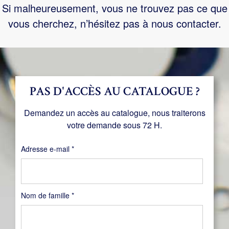
Si malheureusement, vous ne trouvez pas ce que
vous cherchez, n’hésitez pas à nous contacter.
PAS D'ACCÈS AU CATALOGUE ?
Demandez un accès au catalogue, nous traiterons
votre demande sous 72 H.
Obligatoire
Adresse e-mail
*
Nom de famille
*