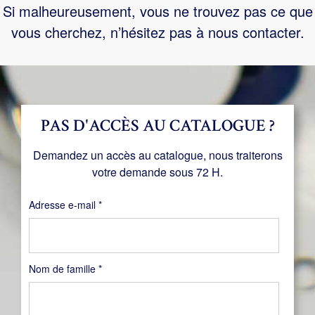
Si malheureusement, vous ne trouvez pas ce que
vous cherchez, n’hésitez pas à nous contacter.
PAS D'ACCÈS AU CATALOGUE ?
Demandez un accès au catalogue, nous traiterons
votre demande sous 72 H.
Obligatoire
Adresse e-mail
*
Nom de famille
*