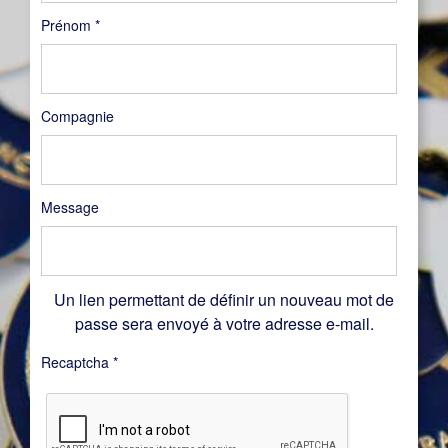
Prénom
*
Compagnie
Message
Un lien permettant de définir un nouveau mot de
passe sera envoyé à votre adresse e-mail.
Recaptcha
*