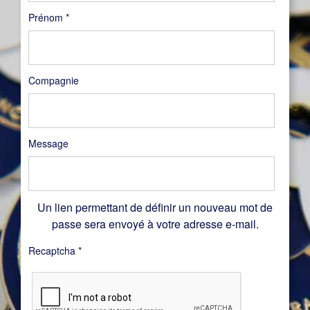
Prénom
*
Compagnie
Message
Un lien permettant de définir un nouveau mot de
passe sera envoyé à votre adresse e-mail.
Recaptcha
*