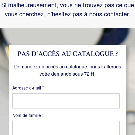
Si malheureusement, vous ne trouvez pas ce que
vous cherchez, n’hésitez pas à nous contacter.
PAS D'ACCÈS AU CATALOGUE ?
Demandez un accès au catalogue, nous traiterons
votre demande sous 72 H.
Obligatoire
Adresse e-mail
*
Nom de famille
*