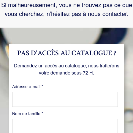
Si malheureusement, vous ne trouvez pas ce que
vous cherchez, n’hésitez pas à nous contacter.
PAS D'ACCÈS AU CATALOGUE ?
Demandez un accès au catalogue, nous traiterons
votre demande sous 72 H.
Obligatoire
Adresse e-mail
*
Nom de famille
*