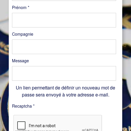
Prénom
*
Compagnie
Message
Un lien permettant de définir un nouveau mot de
passe sera envoyé à votre adresse e-mail.
Recaptcha
*