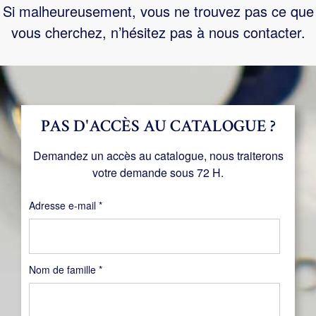
Si malheureusement, vous ne trouvez pas ce que
vous cherchez, n’hésitez pas à nous contacter.
PAS D'ACCÈS AU CATALOGUE ?
Demandez un accès au catalogue, nous traiterons
votre demande sous 72 H.
Obligatoire
Adresse e-mail
*
Nom de famille
*