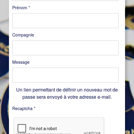
Prénom
*
Compagnie
Message
Un lien permettant de définir un nouveau mot de
passe sera envoyé à votre adresse e-mail.
Recaptcha
*