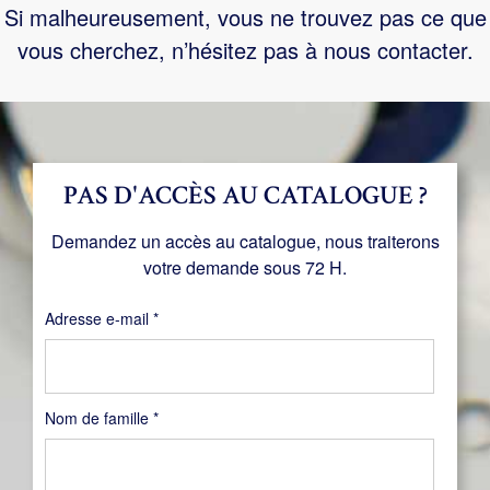
Si malheureusement, vous ne trouvez pas ce que
vous cherchez, n’hésitez pas à nous contacter.
PAS D'ACCÈS AU CATALOGUE ?
Demandez un accès au catalogue, nous traiterons
votre demande sous 72 H.
Obligatoire
Adresse e-mail
*
Nom de famille
*