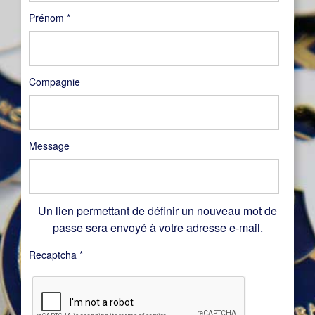
Prénom
*
Compagnie
Message
Un lien permettant de définir un nouveau mot de
passe sera envoyé à votre adresse e-mail.
Recaptcha
*