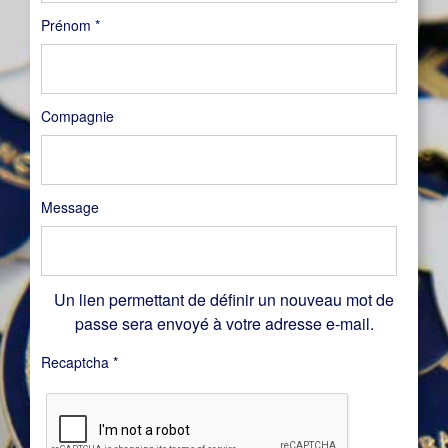
Prénom
*
Compagnie
Message
Un lien permettant de définir un nouveau mot de
passe sera envoyé à votre adresse e-mail.
Recaptcha
*