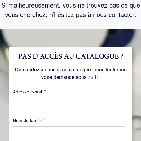
Si malheureusement, vous ne trouvez pas ce que
vous cherchez, n’hésitez pas à nous contacter.
PAS D'ACCÈS AU CATALOGUE ?
Demandez un accès au catalogue, nous traiterons
votre demande sous 72 H.
Obligatoire
Adresse e-mail
*
Nom de famille
*