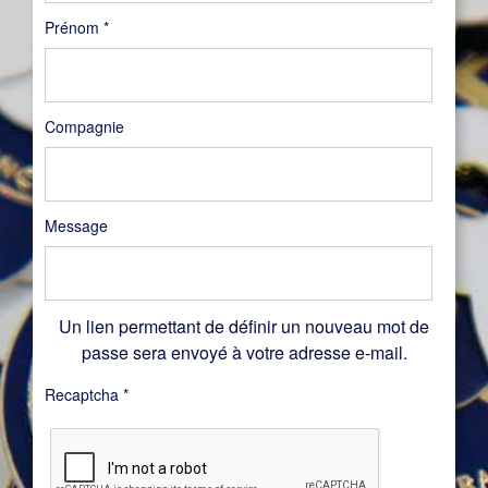
Prénom
*
Compagnie
Message
Un lien permettant de définir un nouveau mot de
passe sera envoyé à votre adresse e-mail.
Recaptcha
*