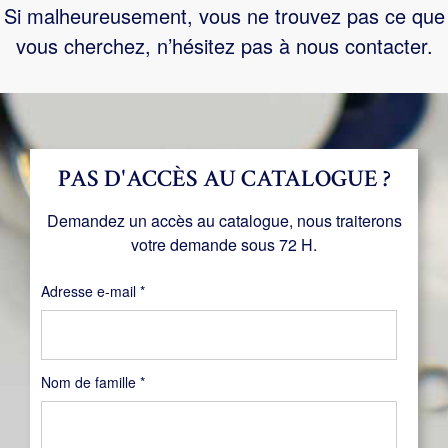
Si malheureusement, vous ne trouvez pas ce que
vous cherchez, n’hésitez pas à nous contacter.
PAS D'ACCÈS AU CATALOGUE ?
Demandez un accès au catalogue, nous traiterons
votre demande sous 72 H.
Obligatoire
Adresse e-mail
*
Nom de famille
*