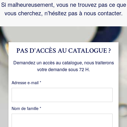
Si malheureusement, vous ne trouvez pas ce que
vous cherchez, n’hésitez pas à nous contacter.
PAS D'ACCÈS AU CATALOGUE ?
Demandez un accès au catalogue, nous traiterons
votre demande sous 72 H.
Obligatoire
Adresse e-mail
*
Nom de famille
*