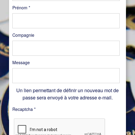
Prénom
*
Compagnie
Message
Un lien permettant de définir un nouveau mot de
passe sera envoyé à votre adresse e-mail.
Recaptcha
*