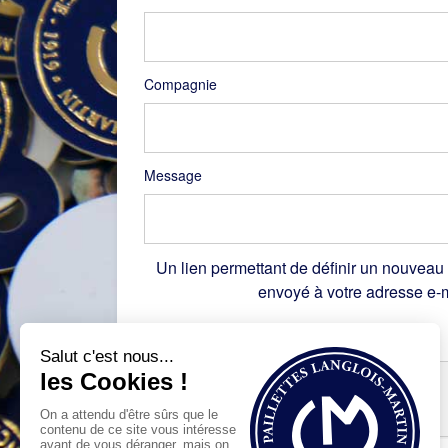
Compagnie
Message
Un lien permettant de définir un nouveau
envoyé à votre adresse e-m
Recaptcha
*