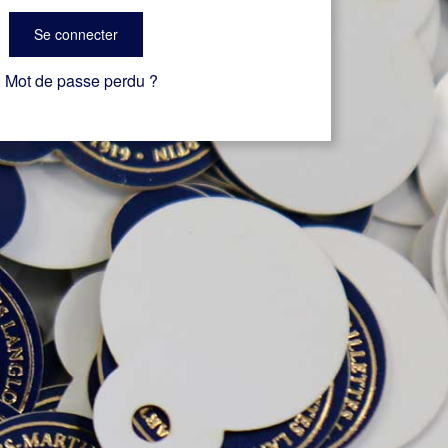
Se connecter
Mot de passe perdu ?