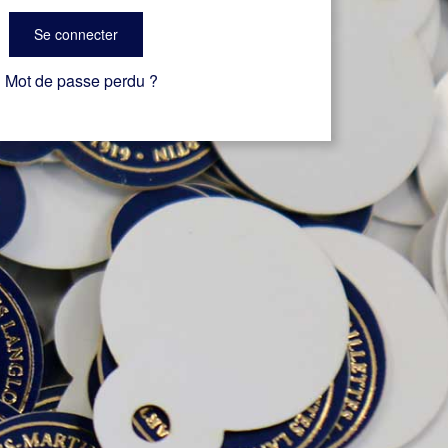
Se connecter
Mot de passe perdu ?