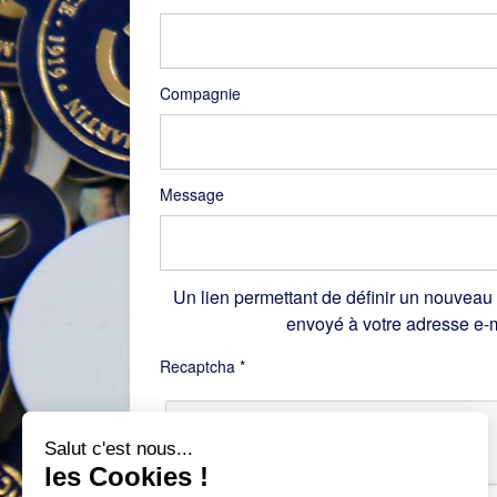
Compagnie
Message
Un lien permettant de définir un nouveau
envoyé à votre adresse e-m
Recaptcha
*