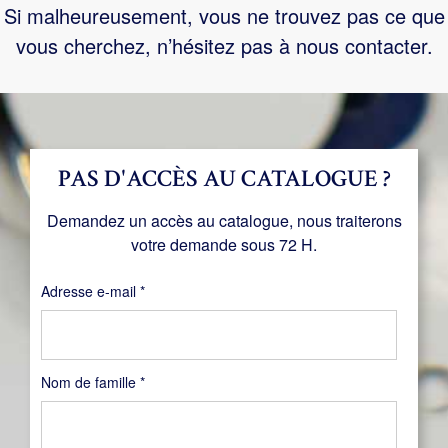
Si malheureusement, vous ne trouvez pas ce que
vous cherchez, n’hésitez pas à nous contacter.
PAS D'ACCÈS AU CATALOGUE ?
Demandez un accès au catalogue, nous traiterons
votre demande sous 72 H.
Obligatoire
Adresse e-mail
*
Nom de famille
*