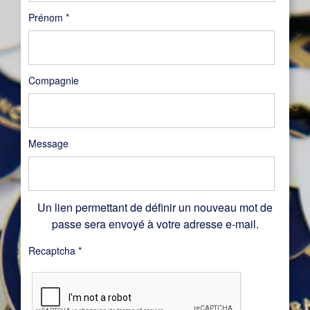
Prénom
*
Compagnie
Message
Un lien permettant de définir un nouveau mot de
passe sera envoyé à votre adresse e-mail.
Recaptcha
*