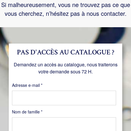
Si malheureusement, vous ne trouvez pas ce que
vous cherchez, n’hésitez pas à nous contacter.
PAS D'ACCÈS AU CATALOGUE ?
Demandez un accès au catalogue, nous traiterons
votre demande sous 72 H.
Obligatoire
Adresse e-mail
*
Nom de famille
*