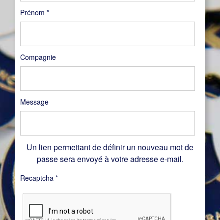
Prénom
*
Compagnie
Message
Un lien permettant de définir un nouveau mot de
passe sera envoyé à votre adresse e-mail.
Recaptcha
*