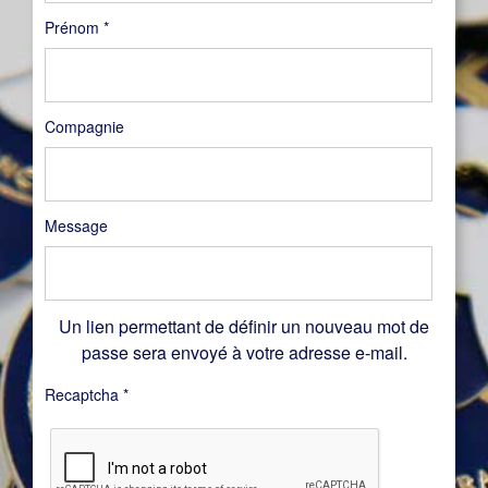
Prénom
*
Compagnie
Message
Un lien permettant de définir un nouveau mot de
passe sera envoyé à votre adresse e-mail.
Recaptcha
*