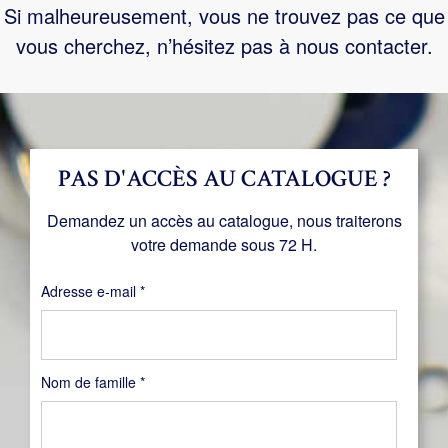
Si malheureusement, vous ne trouvez pas ce que
vous cherchez, n’hésitez pas à nous contacter.
PAS D'ACCÈS AU CATALOGUE ?
Demandez un accès au catalogue, nous traiterons
votre demande sous 72 H.
Obligatoire
Adresse e-mail
*
Nom de famille
*