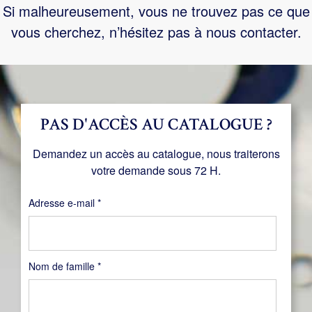
Si malheureusement, vous ne trouvez pas ce que
vous cherchez, n’hésitez pas à nous contacter.
PAS D'ACCÈS AU CATALOGUE ?
Demandez un accès au catalogue, nous traiterons
votre demande sous 72 H.
Obligatoire
Adresse e-mail
*
Nom de famille
*