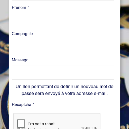
Prénom
*
Compagnie
Message
Un lien permettant de définir un nouveau mot de
passe sera envoyé à votre adresse e-mail.
Recaptcha
*