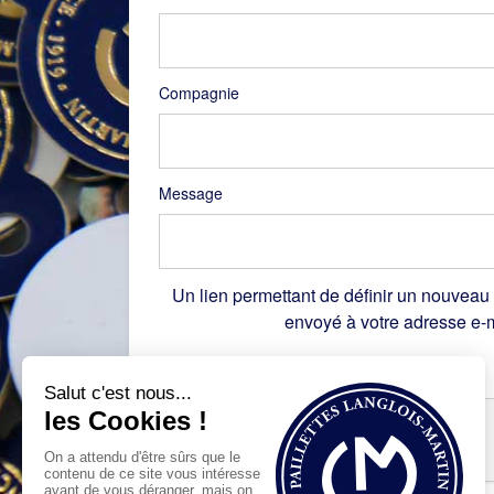
Compagnie
Message
Un lien permettant de définir un nouveau
envoyé à votre adresse e-m
Recaptcha
*