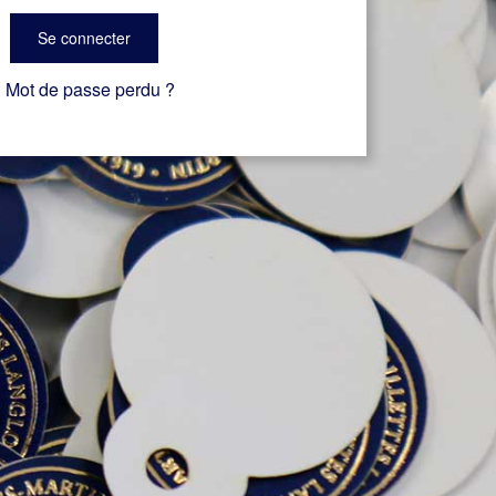
Se connecter
Mot de passe perdu ?