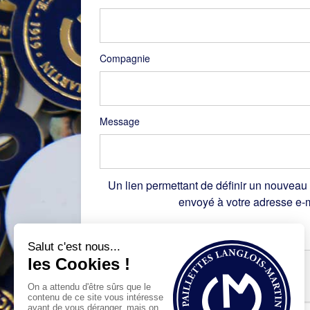
Compagnie
Message
Un lien permettant de définir un nouveau
envoyé à votre adresse e-m
Recaptcha
*