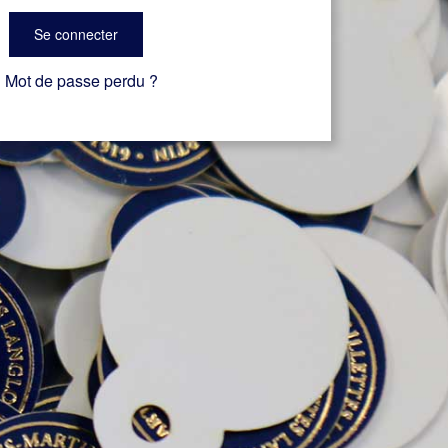
Se connecter
Mot de passe perdu ?