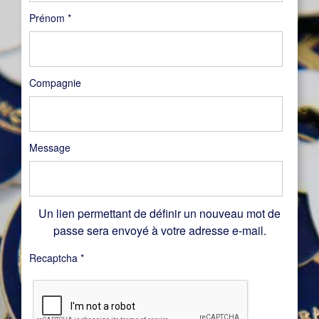
Prénom
*
Compagnie
Message
Un lien permettant de définir un nouveau mot de
passe sera envoyé à votre adresse e-mail.
Recaptcha
*