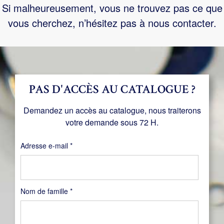
Si malheureusement, vous ne trouvez pas ce que
vous cherchez, n’hésitez pas à nous contacter.
PAS D'ACCÈS AU CATALOGUE ?
Demandez un accès au catalogue, nous traiterons
votre demande sous 72 H.
Obligatoire
Adresse e-mail
*
Nom de famille
*