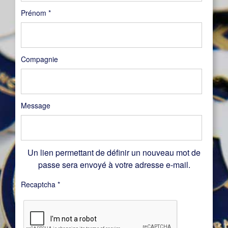
Prénom
*
Compagnie
Message
Un lien permettant de définir un nouveau mot de
passe sera envoyé à votre adresse e-mail.
Recaptcha
*