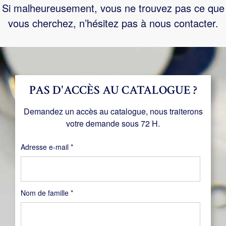
Si malheureusement, vous ne trouvez pas ce que
vous cherchez, n’hésitez pas à nous contacter.
PAS D'ACCÈS AU CATALOGUE ?
Demandez un accès au catalogue, nous traiterons
votre demande sous 72 H.
Obligatoire
Adresse e-mail
*
Nom de famille
*