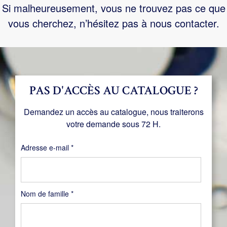
Si malheureusement, vous ne trouvez pas ce que
vous cherchez, n’hésitez pas à nous contacter.
PAS D'ACCÈS AU CATALOGUE ?
Demandez un accès au catalogue, nous traiterons
votre demande sous 72 H.
Obligatoire
Adresse e-mail
*
Nom de famille
*