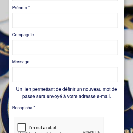
Prénom
*
Compagnie
Message
Un lien permettant de définir un nouveau mot de
passe sera envoyé à votre adresse e-mail.
Recaptcha
*