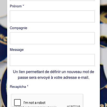
Prénom
*
Compagnie
Message
Un lien permettant de définir un nouveau mot de
passe sera envoyé à votre adresse e-mail.
Recaptcha
*