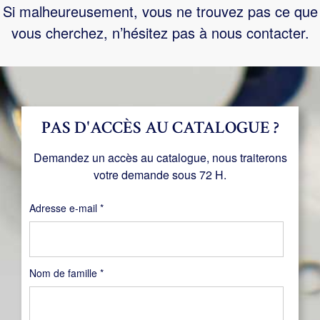
Si malheureusement, vous ne trouvez pas ce que
vous cherchez, n’hésitez pas à nous contacter.
PAS D'ACCÈS AU CATALOGUE ?
Demandez un accès au catalogue, nous traiterons
votre demande sous 72 H.
Obligatoire
Adresse e-mail
*
Nom de famille
*