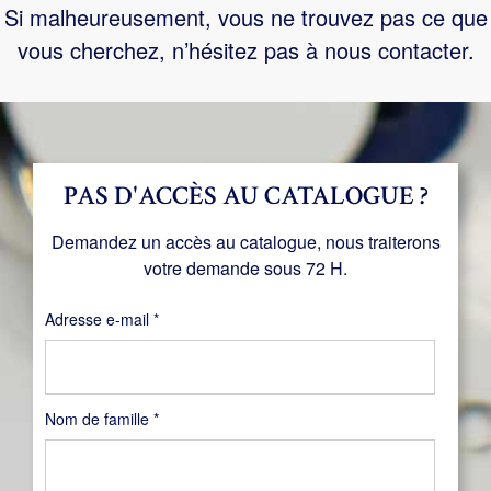
Si malheureusement, vous ne trouvez pas ce que
vous cherchez, n’hésitez pas à nous contacter.
PAS D'ACCÈS AU CATALOGUE ?
Demandez un accès au catalogue, nous traiterons
votre demande sous 72 H.
Obligatoire
Adresse e-mail
*
Nom de famille
*