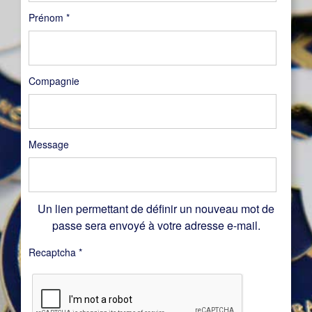
Prénom
*
Compagnie
Message
Un lien permettant de définir un nouveau mot de
passe sera envoyé à votre adresse e-mail.
Recaptcha
*