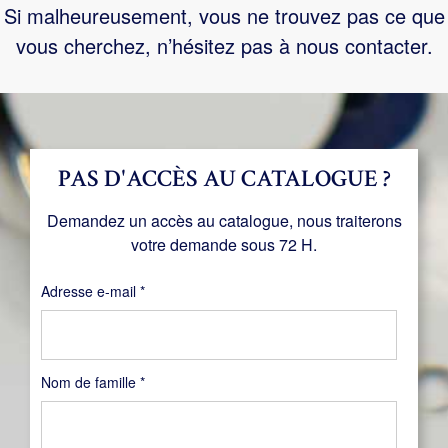
Si malheureusement, vous ne trouvez pas ce que
vous cherchez, n’hésitez pas à nous contacter.
PAS D'ACCÈS AU CATALOGUE ?
Demandez un accès au catalogue, nous traiterons
votre demande sous 72 H.
Obligatoire
Adresse e-mail
*
Nom de famille
*