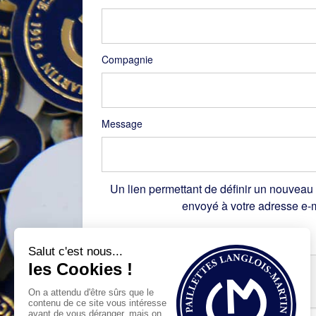
Compagnie
Message
Un lien permettant de définir un nouveau
envoyé à votre adresse e-m
Recaptcha
*