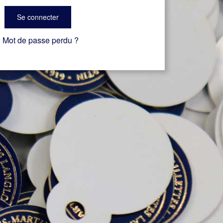
Se connecter
Mot de passe perdu ?