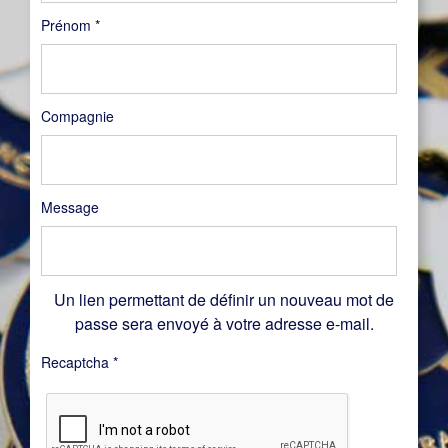
Prénom
*
Compagnie
Message
Un lien permettant de définir un nouveau mot de
passe sera envoyé à votre adresse e-mail.
Recaptcha
*