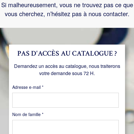
Si malheureusement, vous ne trouvez pas ce que
vous cherchez, n’hésitez pas à nous contacter.
PAS D'ACCÈS AU CATALOGUE ?
Demandez un accès au catalogue, nous traiterons
votre demande sous 72 H.
Obligatoire
Adresse e-mail
*
Nom de famille
*