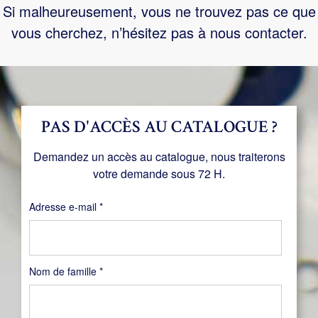
Si malheureusement, vous ne trouvez pas ce que
vous cherchez, n’hésitez pas à nous contacter.
PAS D'ACCÈS AU CATALOGUE ?
Demandez un accès au catalogue, nous traiterons
votre demande sous 72 H.
Obligatoire
Adresse e-mail
*
Nom de famille
*