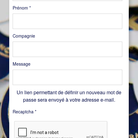
Prénom
*
Compagnie
Message
Un lien permettant de définir un nouveau mot de
passe sera envoyé à votre adresse e-mail.
Recaptcha
*