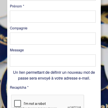
Prénom
*
Compagnie
Message
Un lien permettant de définir un nouveau mot de
passe sera envoyé à votre adresse e-mail.
Recaptcha
*