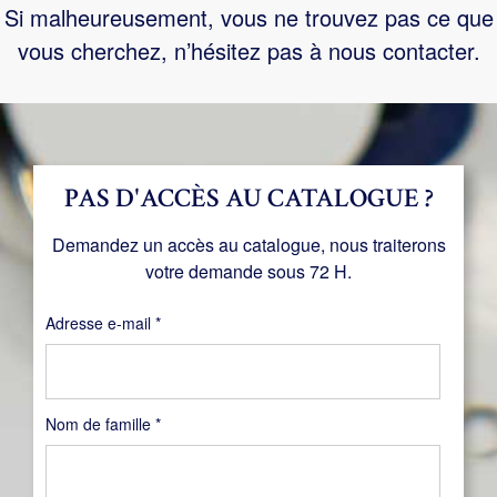
Si malheureusement, vous ne trouvez pas ce que
vous cherchez, n’hésitez pas à nous contacter.
PAS D'ACCÈS AU CATALOGUE ?
Demandez un accès au catalogue, nous traiterons
votre demande sous 72 H.
Obligatoire
Adresse e-mail
*
Nom de famille
*