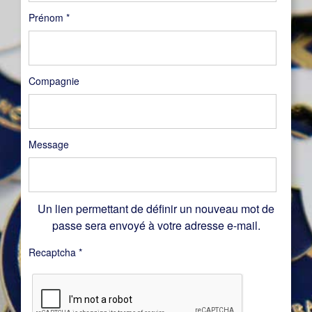
Prénom
*
Compagnie
Message
Un lien permettant de définir un nouveau mot de
passe sera envoyé à votre adresse e-mail.
Recaptcha
*