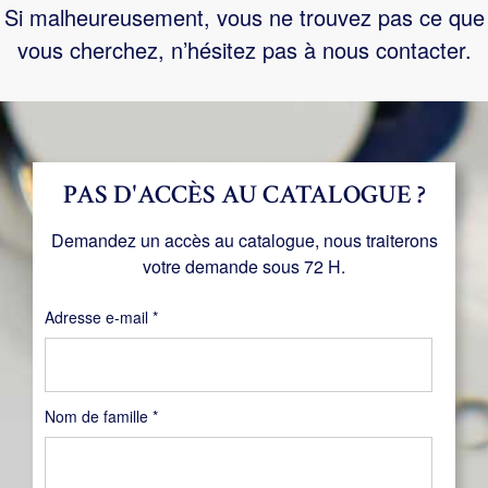
Si malheureusement, vous ne trouvez pas ce que
vous cherchez, n’hésitez pas à nous contacter.
PAS D'ACCÈS AU CATALOGUE ?
Demandez un accès au catalogue, nous traiterons
votre demande sous 72 H.
Obligatoire
Adresse e-mail
*
Nom de famille
*