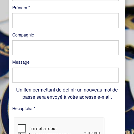
Prénom
*
Compagnie
Message
Un lien permettant de définir un nouveau mot de
passe sera envoyé à votre adresse e-mail.
Recaptcha
*