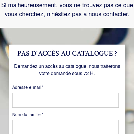
Si malheureusement, vous ne trouvez pas ce que
vous cherchez, n’hésitez pas à nous contacter.
PAS D'ACCÈS AU CATALOGUE ?
Demandez un accès au catalogue, nous traiterons
votre demande sous 72 H.
Obligatoire
Adresse e-mail
*
Nom de famille
*