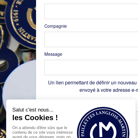
Compagnie
Message
Un lien permettant de définir un nouveau
envoyé à votre adresse e-m
Recaptcha
*