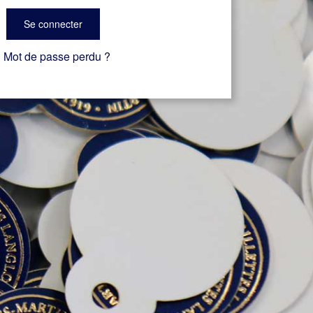
Se connecter
Mot de passe perdu ?