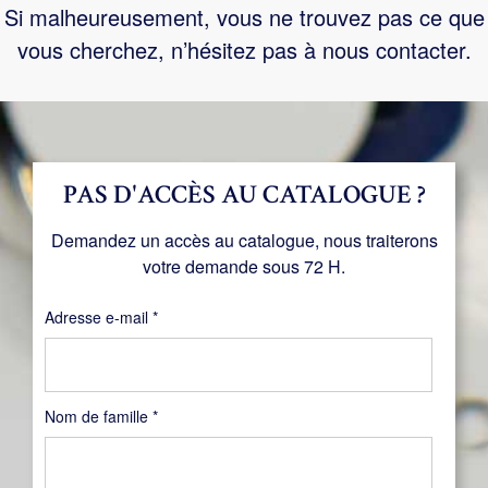
Si malheureusement, vous ne trouvez pas ce que
vous cherchez, n’hésitez pas à nous contacter.
PAS D'ACCÈS AU CATALOGUE ?
Demandez un accès au catalogue, nous traiterons
votre demande sous 72 H.
Obligatoire
Adresse e-mail
*
Nom de famille
*