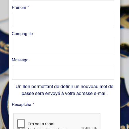
Prénom
*
Compagnie
Message
Un lien permettant de définir un nouveau mot de
passe sera envoyé à votre adresse e-mail.
Recaptcha
*