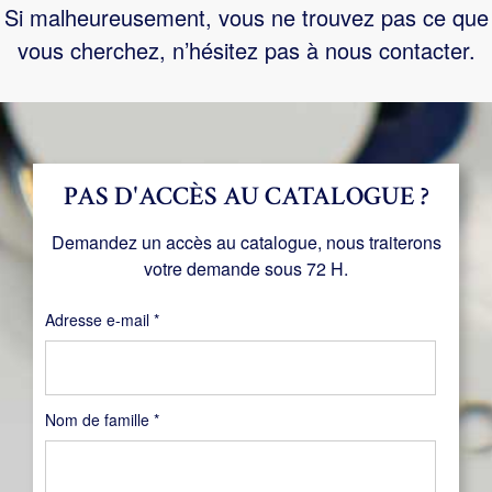
Si malheureusement, vous ne trouvez pas ce que
vous cherchez, n’hésitez pas à nous contacter.
PAS D'ACCÈS AU CATALOGUE ?
Demandez un accès au catalogue, nous traiterons
votre demande sous 72 H.
Obligatoire
Adresse e-mail
*
Nom de famille
*