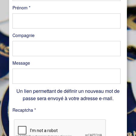
Prénom
*
Compagnie
Message
Un lien permettant de définir un nouveau mot de
passe sera envoyé à votre adresse e-mail.
Recaptcha
*