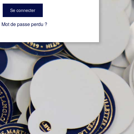
Se connecter
Mot de passe perdu ?