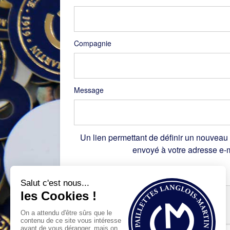
Compagnie
Message
Un lien permettant de définir un nouveau
envoyé à votre adresse e-m
Recaptcha
*