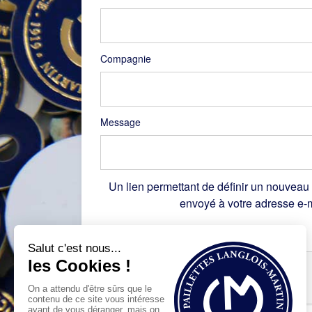
Compagnie
Message
Un lien permettant de définir un nouveau
envoyé à votre adresse e-m
Recaptcha
*