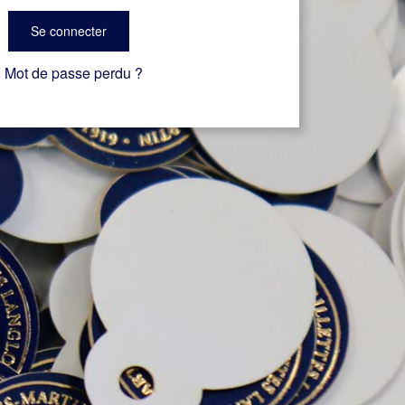
Se connecter
Mot de passe perdu ?