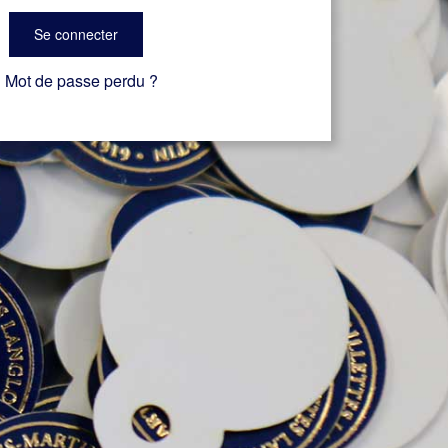
Se connecter
Mot de passe perdu ?