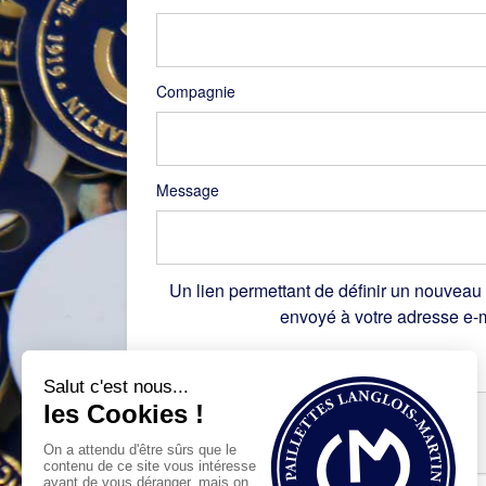
Compagnie
Message
Un lien permettant de définir un nouveau
envoyé à votre adresse e-m
Recaptcha
*