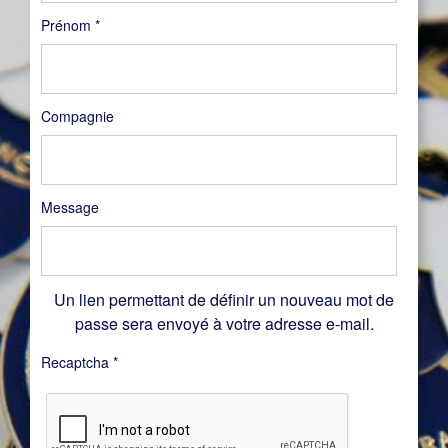
Prénom
*
Compagnie
Message
Un lien permettant de définir un nouveau mot de
passe sera envoyé à votre adresse e-mail.
Recaptcha
*