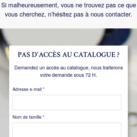
Si malheureusement, vous ne trouvez pas ce que
vous cherchez, n’hésitez pas à nous contacter.
PAS D'ACCÈS AU CATALOGUE ?
Demandez un accès au catalogue, nous traiterons
votre demande sous 72 H.
Obligatoire
Adresse e-mail
*
Nom de famille
*