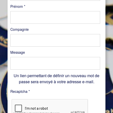
Prénom
*
Compagnie
Message
Un lien permettant de définir un nouveau mot de
passe sera envoyé à votre adresse e-mail.
Recaptcha
*