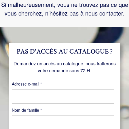
Si malheureusement, vous ne trouvez pas ce que
vous cherchez, n’hésitez pas à nous contacter.
PAS D'ACCÈS AU CATALOGUE ?
Demandez un accès au catalogue, nous traiterons
votre demande sous 72 H.
Obligatoire
Adresse e-mail
*
Nom de famille
*