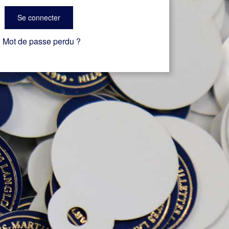
Se connecter
Mot de passe perdu ?