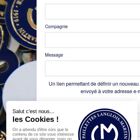
Compagnie
Message
Un lien permettant de définir un nouveau
envoyé à votre adresse e-m
Recaptcha
*