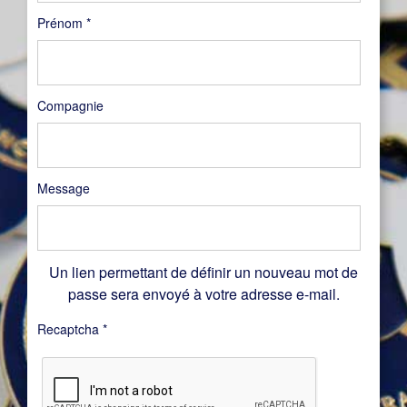
Prénom
*
Compagnie
Message
Un lien permettant de définir un nouveau mot de
passe sera envoyé à votre adresse e-mail.
Recaptcha
*