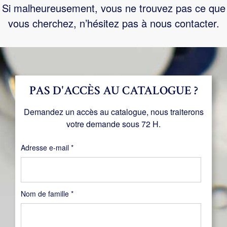
Si malheureusement, vous ne trouvez pas ce que
vous cherchez, n’hésitez pas à nous contacter.
PAS D'ACCÈS AU CATALOGUE ?
Demandez un accès au catalogue, nous traiterons
votre demande sous 72 H.
Obligatoire
Adresse e-mail
*
Nom de famille
*