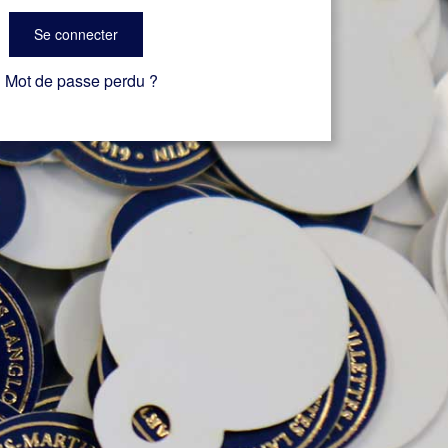
Se connecter
Mot de passe perdu ?