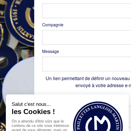
Compagnie
Message
Un lien permettant de définir un nouveau
envoyé à votre adresse e-m
Recaptcha
*