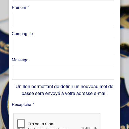
Prénom
*
Compagnie
Message
Un lien permettant de définir un nouveau mot de
passe sera envoyé à votre adresse e-mail.
Recaptcha
*