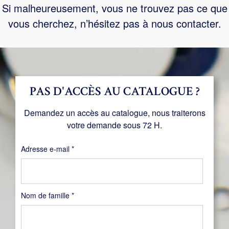
Si malheureusement, vous ne trouvez pas ce que
vous cherchez, n’hésitez pas à nous contacter.
PAS D'ACCÈS AU CATALOGUE ?
Demandez un accès au catalogue, nous traiterons
votre demande sous 72 H.
Obligatoire
Adresse e-mail
*
Nom de famille
*