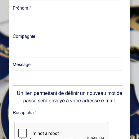
Prénom
*
Compagnie
Message
Un lien permettant de définir un nouveau mot de
passe sera envoyé à votre adresse e-mail.
Recaptcha
*