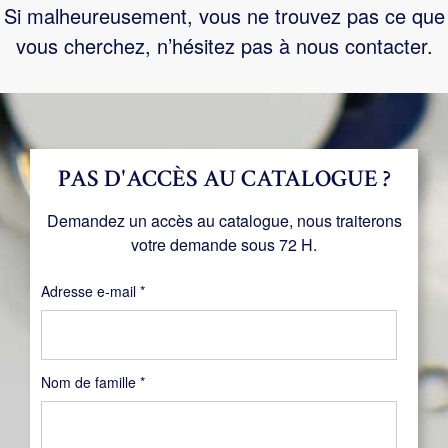
Si malheureusement, vous ne trouvez pas ce que
vous cherchez, n’hésitez pas à nous contacter.
PAS D'ACCÈS AU CATALOGUE ?
Demandez un accès au catalogue, nous traiterons
votre demande sous 72 H.
Obligatoire
Adresse e-mail
*
Nom de famille
*