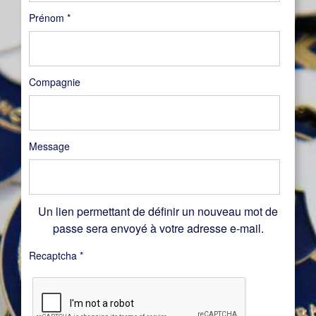
Prénom
*
Compagnie
Message
Un lien permettant de définir un nouveau mot de
passe sera envoyé à votre adresse e-mail.
Recaptcha
*