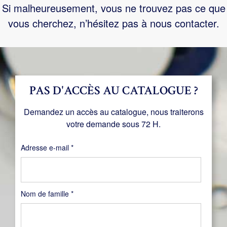
Si malheureusement, vous ne trouvez pas ce que
vous cherchez, n’hésitez pas à nous contacter.
PAS D'ACCÈS AU CATALOGUE ?
Demandez un accès au catalogue, nous traiterons
votre demande sous 72 H.
Obligatoire
Adresse e-mail
*
Nom de famille
*