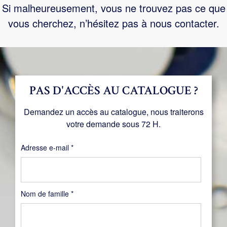
Si malheureusement, vous ne trouvez pas ce que
vous cherchez, n’hésitez pas à nous contacter.
PAS D'ACCÈS AU CATALOGUE ?
Demandez un accès au catalogue, nous traiterons
votre demande sous 72 H.
Obligatoire
Adresse e-mail
*
Nom de famille
*