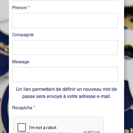
Prénom
*
Compagnie
Message
Un lien permettant de définir un nouveau mot de
passe sera envoyé à votre adresse e-mail.
Recaptcha
*