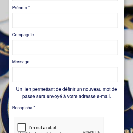
Prénom
*
Compagnie
Message
Un lien permettant de définir un nouveau mot de
passe sera envoyé à votre adresse e-mail.
Recaptcha
*