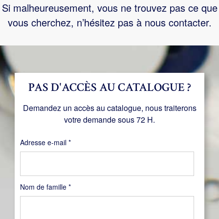
Si malheureusement, vous ne trouvez pas ce que
vous cherchez, n’hésitez pas à nous contacter.
PAS D'ACCÈS AU CATALOGUE ?
Demandez un accès au catalogue, nous traiterons
votre demande sous 72 H.
Obligatoire
Adresse e-mail
*
Nom de famille
*