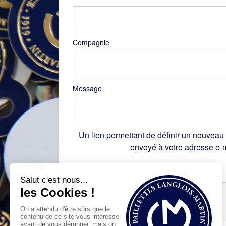
Compagnie
Message
Un lien permettant de définir un nouveau
envoyé à votre adresse e-m
Recaptcha
*