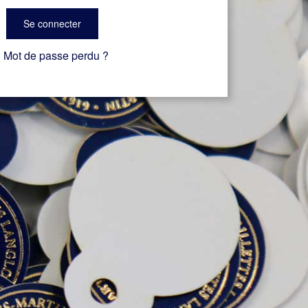
Se connecter
Mot de passe perdu ?