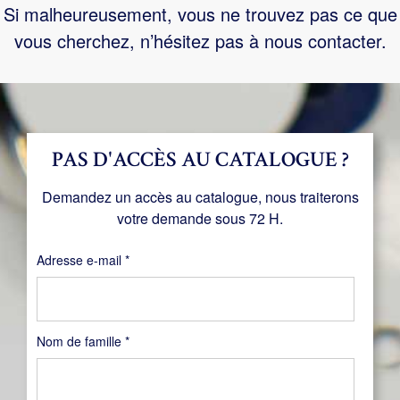
Si malheureusement, vous ne trouvez pas ce que
vous cherchez, n’hésitez pas à nous contacter.
PAS D'ACCÈS AU CATALOGUE ?
Demandez un accès au catalogue, nous traiterons
votre demande sous 72 H.
Obligatoire
Adresse e-mail
*
Nom de famille
*