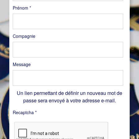
Prénom
*
Compagnie
Message
Un lien permettant de définir un nouveau mot de
passe sera envoyé à votre adresse e-mail.
Recaptcha
*