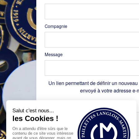
Compagnie
Message
Un lien permettant de définir un nouveau
envoyé à votre adresse e-m
Recaptcha
*