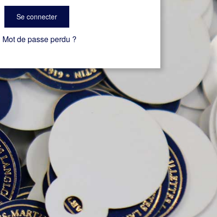
Se connecter
Mot de passe perdu ?