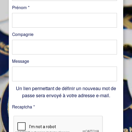
Prénom
*
Compagnie
Message
Un lien permettant de définir un nouveau mot de
passe sera envoyé à votre adresse e-mail.
Recaptcha
*