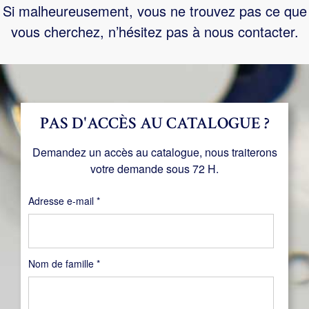
Si malheureusement, vous ne trouvez pas ce que
vous cherchez, n’hésitez pas à nous contacter.
PAS D'ACCÈS AU CATALOGUE ?
Demandez un accès au catalogue, nous traiterons
votre demande sous 72 H.
Obligatoire
Adresse e-mail
*
Nom de famille
*