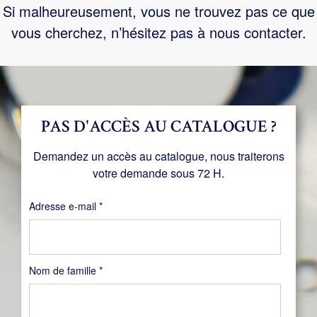
Si malheureusement, vous ne trouvez pas ce que
vous cherchez, n’hésitez pas à nous contacter.
PAS D'ACCÈS AU CATALOGUE ?
Demandez un accès au catalogue, nous traiterons
votre demande sous 72 H.
Obligatoire
Adresse e-mail
*
Nom de famille
*