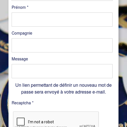
Prénom
*
Compagnie
Message
Un lien permettant de définir un nouveau mot de
passe sera envoyé à votre adresse e-mail.
Recaptcha
*